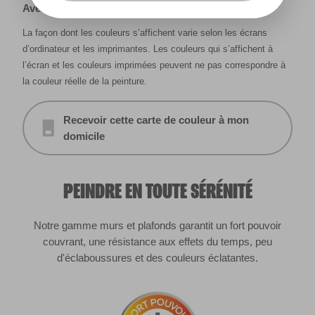
Avertissement
La façon dont les couleurs s’affichent varie selon les écrans
d’ordinateur et les imprimantes. Les couleurs qui s’affichent à
l’écran et les couleurs imprimées peuvent ne pas correspondre à
la couleur réelle de la peinture.
Recevoir cette carte de couleur à mon
domicile
PEINDRE EN TOUTE SÉRÉNITÉ
Notre gamme murs et plafonds garantit un fort pouvoir
couvrant, une résistance aux effets du temps, peu
d'éclaboussures et des couleurs éclatantes.