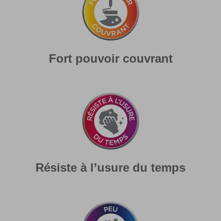
Fort pouvoir couvrant
Résiste à l’usure du temps