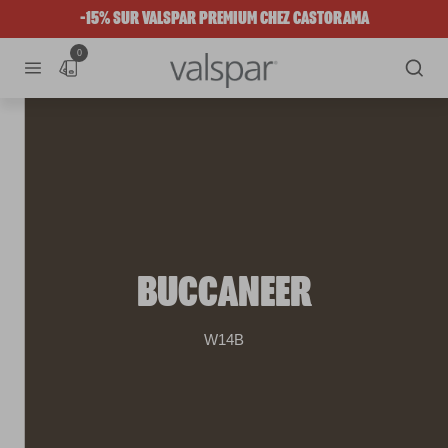
-15% SUR VALSPAR PREMIUM CHEZ CASTORAMA
0
BUCCANEER
W14B