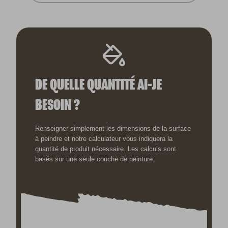
DE QUELLE QUANTITÉ AI-JE
BESOIN ?
Renseigner simplement les dimensions de la surface
à peindre et notre calculateur vous indiquera la
quantité de produit nécessaire. Les calculs sont
basés sur une seule couche de peinture.