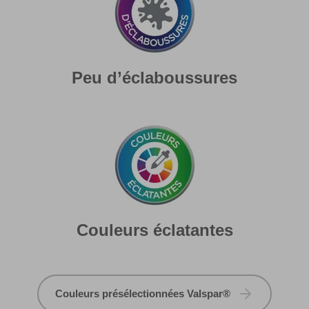
Peu d’éclaboussures
Couleurs éclatantes
Couleurs présélectionnées Valspar®