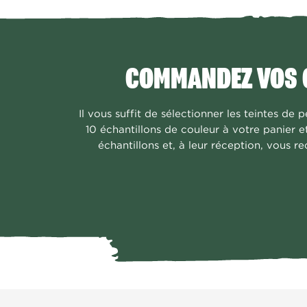
COMMANDEZ VOS C
Il vous suffit de sélectionner les teintes de p
10 échantillons de couleur à votre panier e
échantillons et, à leur réception, vous 