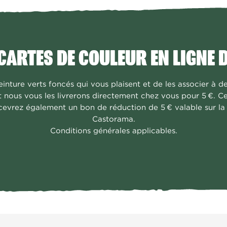
ARTES DE COULEUR EN LIGNE D
einture
verts foncés
qui vous plaisent et de les associer à 
t nous vous les livrerons directement chez vous pour 5 €. Ces
recevrez également un bon de réduction de 5 € valable sur la 
Castorama.
Conditions générales applicables.