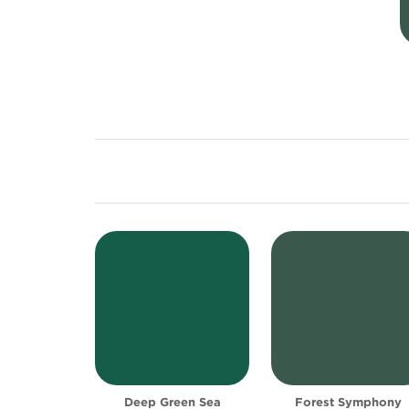
Deep Green Sea
Forest Symphony