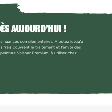
ÈS AUJOURD’HUI !
des nuances complémentaires. Ajoutez jusqu’à
 frais couvrent le traitement et l’envoi des
peinture Valspar Premium, à utiliser chez