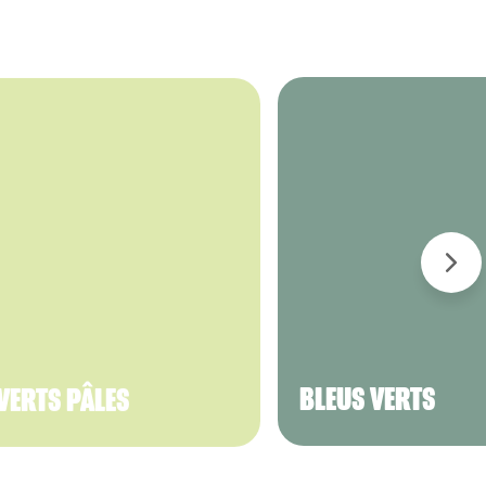
VERTS PÂLES
BLEUS VERTS