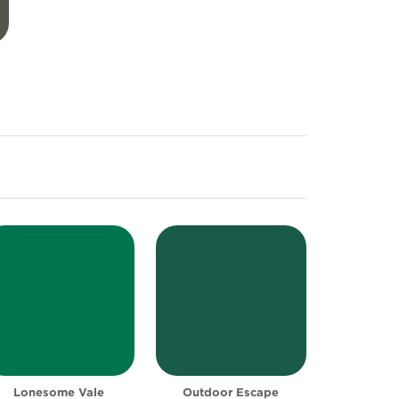
Lonesome Vale
Outdoor Escape