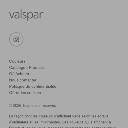
Couleurs
Catalogue Produits
Où Acheter
Nous contacter
Politique de confidentialité
Gérer les cookies
© 2026 Tous droits réservés
La façon dont les couleurs s’affichent varie selon les écrans
d’ordinateur et les imprimantes. Les couleurs qui s’affichent à