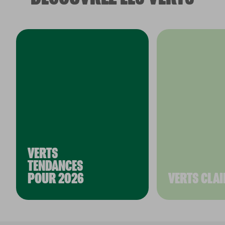
VERTS
TENDANCES
POUR 2026
VERTS CLAI