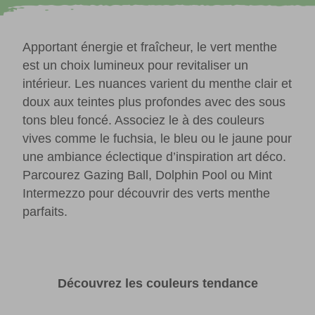
Apportant énergie et fraîcheur, le vert menthe
est un choix lumineux pour revitaliser un
intérieur. Les nuances varient du menthe clair et
doux aux teintes plus profondes avec des sous
tons bleu foncé. Associez le à des couleurs
vives comme le fuchsia, le bleu ou le jaune pour
une ambiance éclectique d’inspiration art déco.
Parcourez Gazing Ball, Dolphin Pool ou Mint
Intermezzo pour découvrir des verts menthe
parfaits.
Découvrez les couleurs tendance